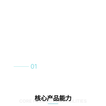
01
02
03
04
核心产品能力
CORE PRODUCT CAPABILITIES