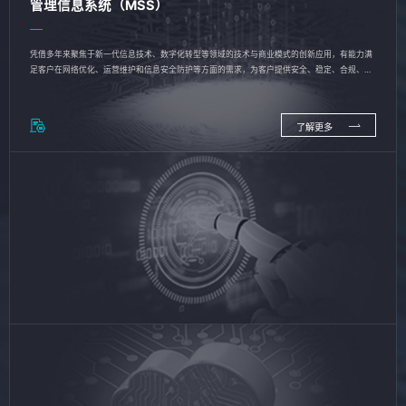
管理信息系统（MSS）
凭借多年来聚焦于新一代信息技术、数字化转型等领域的技术与商业模式的创新应用，有能力满
足客户在网络优化、运营维护和信息安全防护等方面的需求，为客户提供安全、稳定、合规、持
续的信息技术服务
了解更多