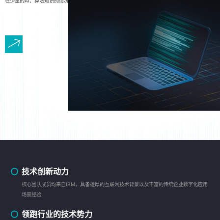
在少量的AI、算法知识的情况下利用行业数据轻松搭建、部署AI模型，构建解决方案。
技术创新动力
核心团队成员均来自IBM，具备雄厚的互联网技术背景以及丰富的传统企业数字化应用
场景经验
领跑行业的技术势力