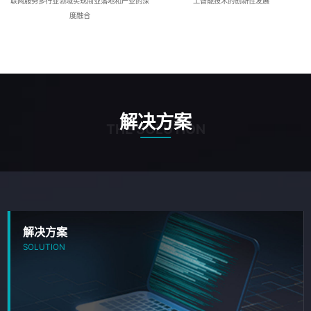
联网服务多行业领域实现商业落地和产业的深
工智能技术的创新性发展
度融合
解决方案
THE SOLUTION
解决方案
SOLUTION