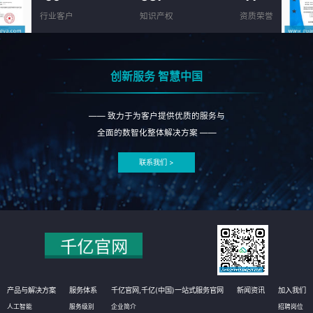
行业客户
知识产权
资质荣誉
创新服务 智慧中国
—— 致力于为客户提供优质的服务与
全面的数智化整体解决方案 ——
联系我们 >
产品与解决方案
服务体系
千亿官网,千亿(中国)一站式服务官网
新闻资讯
加入我们
人工智能
服务级别
企业简介
招聘岗位