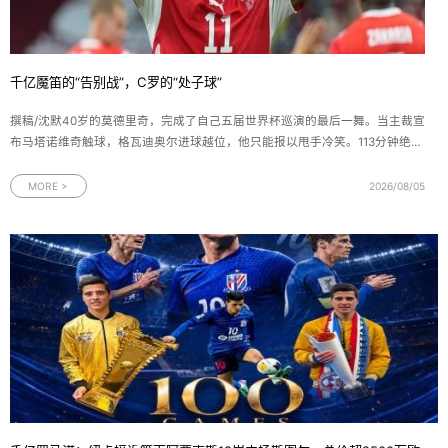
千亿魔笛的“告别战”，C罗的“处子球”
撰稿/沈默40岁的莫德里奇，完成了自己五届世界杯巡演的最后一舞。当主裁宣
布马塔诺维奇触球，格瓦迪奥尔进球越位，他只能报以甩手冷笑。113分钟绝平
被吹、1比2被逆转出局的遗憾，自然比不上卢日尼基体育场的
MORE >
2026/08/05