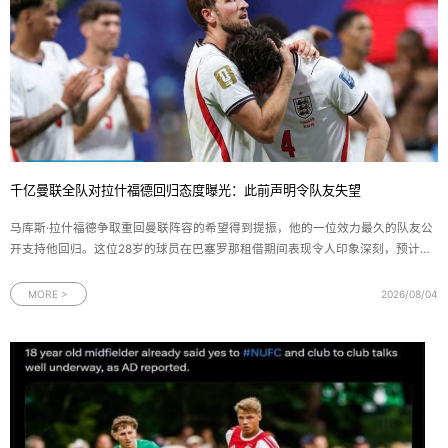
千亿曼联全队对拉什福德回归态度曝光：此前声明令队友失望
马库斯·拉什福德争取重回曼联阵容的希望得到提振，他的一位效力最久的队友公
开支持他回归。这位28岁的球员在巴塞罗那租借期间表现令人印象深刻，预计将
在今夏晚些时候回到老特拉福德报到。这位英格兰国脚在西班牙
MORE >
2026/08/04