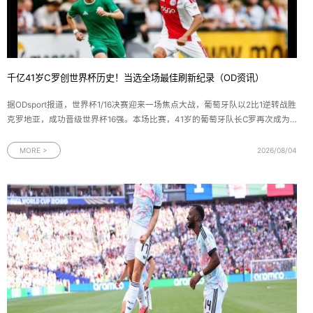
千亿41岁C罗创世界杯历史！当选全场最佳刷新纪录（OD资讯）
据ODsport报道，世界杯1/16决赛迎来一场焦点大战，葡萄牙队以2比1逆转战胜
克罗地亚，成功晋级世界杯16强。本场比赛，41岁的葡萄牙队长C罗再次成为
全场焦点，他不仅通过点球帮助球队取得关键进球，
MORE >
2026/08/04