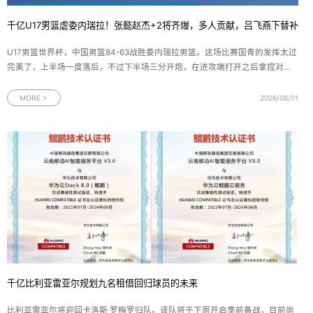
千亿U17男篮虐委内瑞拉！张懿赵杰+2将齐爆，多人贡献，吕飞燕下替补
U17男篮世界杯，中国男篮84-63战胜委内瑞拉男篮。这场比赛国青的发挥太过
完美了，上半场一度落后，不过下半场三分开炮，在进攻端打开之后拿捏对
手，最终不断拉开分差完成大胜。而张懿赵杰的回暖太关键了。之
MORE >
2026/08/01
千亿比利亚雷亚尔规划九名租借回归球员的未来
比利亚雷亚尔将迎回卡洛斯·罗梅罗归队。该队将于下周开启季前备战，目前尚