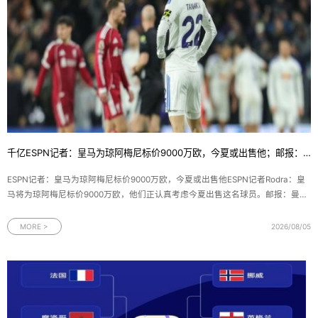
千亿ESPN记者：皇马为琼阿梅尼标价9000万欧，今夏或出售他；邮报：曼联未来数月可能会和B费进行新合同谈判
ESPN记者：皇马为琼阿梅尼标价9000万欧，今夏或出售他ESPN记者Rodra：皇
马将为琼阿梅尼标价9000万欧，他们正认真考虑今夏出售这名球员。邮报：曼联
未来数月可能会和B费进行新合同谈判每日邮报
MORE >
2026/08/05