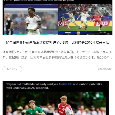
千亿单届世界杯前两场淘汰赛均打进至少3球，比利时是2010年以来首队
体育播报7月7日宣 比利时在本场世界杯3-1领先美国，上一轮还3-2击败了塞内加
尔。数据统计显示，比利时单届世界杯前两场淘汰赛均打进至少3球，是2010年
德国以来首队。
MORE >
2026/08/03