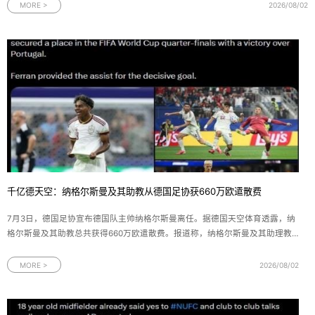
MORE >
2026/08/02
千亿德天空：纳格尔斯曼及其助教从德国足协获660万欧遣散费
7月3日，德国足协宣布德国队主帅纳格尔斯曼离任。据德国天空体育透露，纳
格尔斯曼及其助教总共获得660万欧遣散费。报道称，纳格尔斯曼及其助理教
练本杰明-许布纳、本杰明-格吕克的补偿金总额达660万欧。对
MORE >
2026/08/02