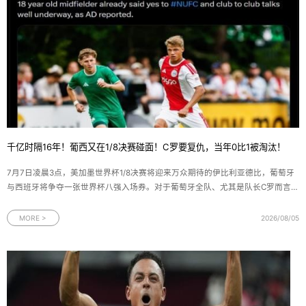
千亿时隔16年！葡西又在1/8决赛碰面！C罗要复仇，当年0比1被淘汰！
7月7日凌晨3点，美加墨世界杯1/8决赛将迎来万众期待的伊比利亚德比，葡萄牙
与西班牙将争夺一张世界杯八强入场券。对于葡萄牙全队、尤其是队长C罗而言，
这场淘汰赛承载着长达16年的遗憾，是一场不折不扣的复
MORE >
2026/08/05