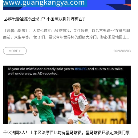
世界杯最强爆冷出现了? 小国球队将对阵梅西？
【温馨小提示】：大家也可在小号找到我，关注起来，以后不失联～“在佛的脚
面前，众生平等。”筒子们，要说今年世界杯的超级大冷门，那必须是地图上放
大再放大才能找到的非洲小国佛得角。首秀0:0逼平夺冠大热门西
MORE >
2026/08/03
千亿法国3人！上半区法摩西比均有皇马球员，皇马球员已锁定决赛门票