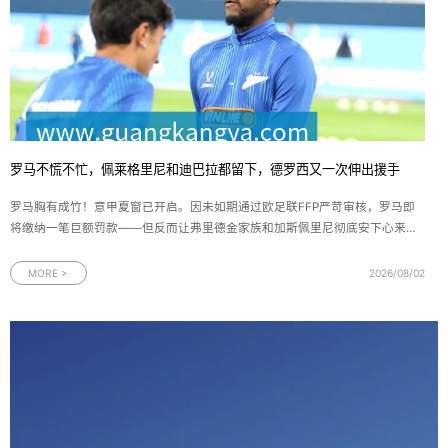
罗马不慌不忙，佩莱格里尼和迪巴拉都留下，德罗西又一次伸出援手
罗马胸有成竹！意甲夏窗已开启。因未如期通过欧足联FFP严苛审核，罗马即
将缴纳一笔巨额罚款——但反而让弗里德金家族和加斯佩里尼彻底安下心来，
可以不慌不忙、按自身节奏稳步推进夏窗运作，无需为凑FFP数字被
MORE >
2026/08/02