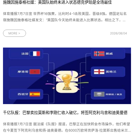
施魏因施泰格社媒：美国队始终未进入状态德克伊珀是全场最佳
体育播报7月7日宣 世界杯16强赛，比利时4-1击败美国，晋级8强。德国足坛名
宿施魏因施泰格社媒发文：“美国队今天始终未能进入比赛状态。相比之下，比
利时队从第一分钟起就表现得从容不迫，传球清晰，视野开
MORE >
2026/08/04
千亿队报：巴黎卖拉莫斯和李刚仁收入破亿，将签阿克利乌舍和迪奥曼德
体育播报7月7日宣 据法媒《队报》报道，巴黎正在加快转会市场操作，他们希望
在今夏签下阿克利乌舍和扬·迪奥曼德。在6000万欧将贡萨洛·拉莫斯出售给米兰