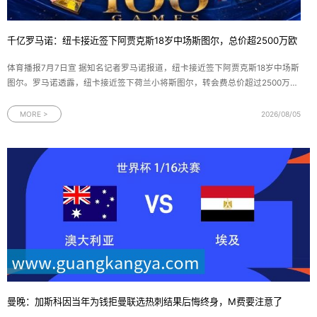
千亿罗马诺：纽卡接近签下阿贾克斯18岁中场斯图尔，总价超2500万欧
体育播报7月7日宣 据知名记者罗马诺报道，纽卡接近签下阿贾克斯18岁中场斯
图尔。罗马诺透露，纽卡接近签下荷兰小将斯图尔，转会费总价超过2500万欧
元，球员已同意加盟纽卡，俱乐部之间的谈判进展顺利。斯图
MORE >
2026/08/05
曼晚：加斯科因当年为钱拒曼联选热刺结果后悔终身，M费要注意了