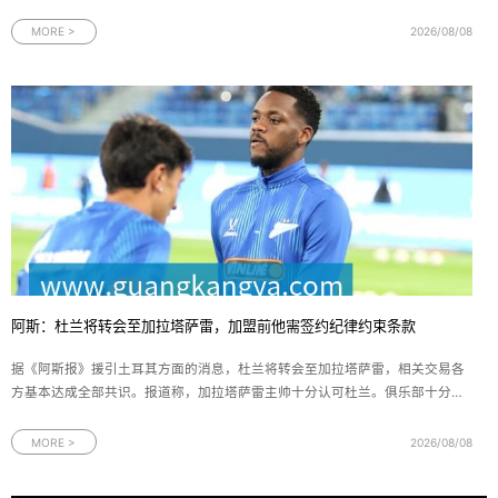
绰号——“Snowtime”雪季/白
MORE >
2026/08/08
阿斯：杜兰将转会至加拉塔萨雷，加盟前他需签约纪律约束条款
据《阿斯报》援引土耳其方面的消息，杜兰将转会至加拉塔萨雷，相关交易各
方基本达成全部共识。报道称，加拉塔萨雷主帅十分认可杜兰。俱乐部十分看
好杜兰熟悉土耳其联赛的优势，同时他现年22岁，根据土耳其全新转会
MORE >
2026/08/08