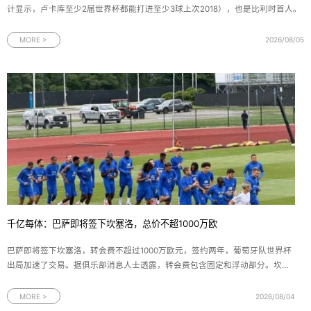
计显示，卢卡库至少2届世界杯都能打进至少3球上次2018），也是比利时首人。
MORE >
2026/08/05
千亿每体：巴萨即将签下坎塞洛，总价不超1000万欧
巴萨即将签下坎塞洛，转会费不超过1000万欧元，签约两年，葡萄牙队世界杯
出局加速了交易。据俱乐部消息人士透露，转会费包含固定和浮动部分。坎塞
洛一直是巴萨补强边后卫的首选，本赛季末段他作为巴萨球员表现十
MORE >
2026/08/04