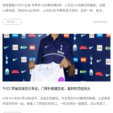
体育播报07月07日宣 世界杯1/8决赛完赛6场，上半区1/4决赛对阵确定，法国
vs摩洛哥、西班牙vs比利时。上半区4队中都有皇马球员，这样一来，皇马球
员已经锁定本届世界杯决赛的门票。法国：姆巴佩、楚
MORE >
2026/08/02
千亿C罗最佳球员引争议，门将扑救遭忽视，裁判吹罚抢风头
41岁147天的C罗点射追平、当选全场最佳，可全场仅25次触球的数据，让这座奖
杯连同判罚一起，被推上了阴谋论的风口。一粒点球加一座最佳，怎么就成了
FIFA照顾葡萄牙的铁证？大V口中的5国保送，到底是实