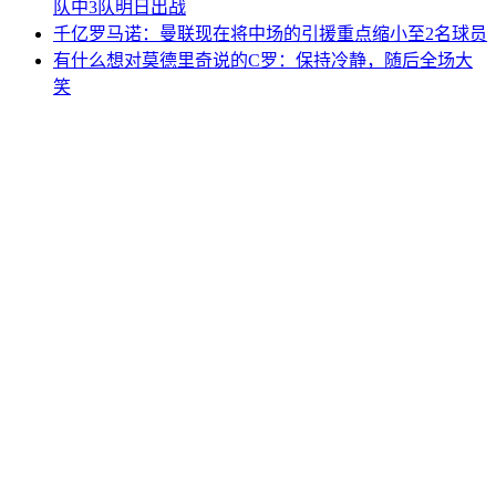
队中3队明日出战
千亿罗马诺：曼联现在将中场的引援重点缩小至2名球员
有什么想对莫德里奇说的C罗：保持冷静，随后全场大
笑