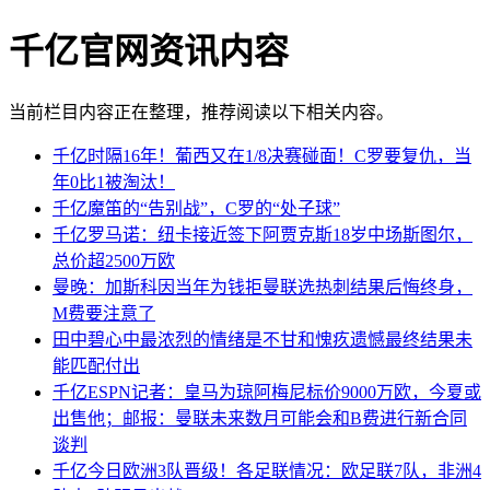
千亿官网资讯内容
当前栏目内容正在整理，推荐阅读以下相关内容。
千亿时隔16年！葡西又在1/8决赛碰面！C罗要复仇，当
年0比1被淘汰！
千亿魔笛的“告别战”，C罗的“处子球”
千亿罗马诺：纽卡接近签下阿贾克斯18岁中场斯图尔，
总价超2500万欧
曼晚：加斯科因当年为钱拒曼联选热刺结果后悔终身，
M费要注意了
田中碧心中最浓烈的情绪是不甘和愧疚遗憾最终结果未
能匹配付出
千亿ESPN记者：皇马为琼阿梅尼标价9000万欧，今夏或
出售他；邮报：曼联未来数月可能会和B费进行新合同
谈判
千亿今日欧洲3队晋级！各足联情况：欧足联7队，非洲4