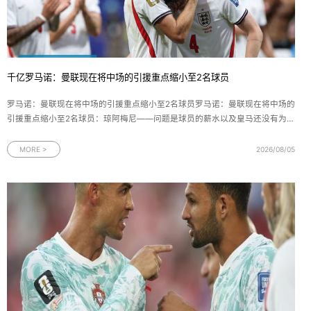
千亿罗马诺：曼联现在将中场的引援重点缩小至2名球员
罗马诺：曼联现在将中场的引援重点缩小至2名球员罗马诺：曼联现在将中场的
引援重点缩小至2名球员：琼阿梅尼——问题是球员的薪水以及皇马还没有为球
员离队开绿灯；亚历克斯·斯科特—伯恩茅斯不愿放走这名球员，但
MORE >
2026/08/05