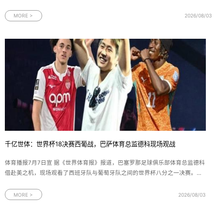
后，巴黎又以超过4000万欧不含奖金的价格敲定了李
MORE >
2026/08/03
千亿世体：世界杯18决赛西葡战，巴萨体育总监德科现场观战
体育播报7月7日宣 据《世界体育报》报道，巴塞罗那足球俱乐部体育总监德科
借赴美之机，现场观看了西班牙队与葡萄牙队之间的世界杯八分之一决赛。这
场比赛最终“斗牛士军团”胜出，梅里诺在补时阶段攻入制胜一球。
MORE >
2026/08/03