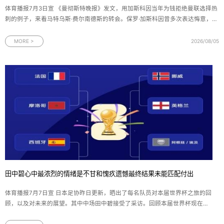
体育播报7月3日宣 《曼彻斯特晚报》发文，用加斯科因当年为钱拒绝曼联选择热
刺的例子，来看马特乌斯·费尔南德斯的转会。保罗·加斯科因曾多次表达悔意，后
悔当年为了钱而选择加盟热刺而非曼联。1988年，加斯
MORE >
2026/08/05
田中碧心中最浓烈的情绪是不甘和愧疚遗憾最终结果未能匹配付出
体育播报7月7日宣 日本足协昨日更新，晒出了每名队员对本届世界杯之旅的回
顾，以及对未来的展望。其中中场田中碧接受了采访。回顾本届世界杯现在心
里最浓烈的情绪就是不甘和愧疚。在世界杯开始前，我就直到这支球