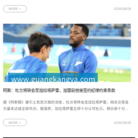
绰号——“Snowtime”雪季/白
MORE >
2026/08/08
阿斯：杜兰将转会至加拉塔萨雷，加盟前他需签约纪律约束条款
据《阿斯报》援引土耳其方面的消息，杜兰将转会至加拉塔萨雷，相关交易各
方基本达成全部共识。报道称，加拉塔萨雷主帅十分认可杜兰。俱乐部十分看
好杜兰熟悉土耳其联赛的优势，同时他现年22岁，根据土耳其全新转会
MORE >
2026/08/08