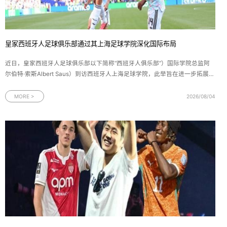
皇家西班牙人足球俱乐部通过其上海足球学院深化国际布局
近日，皇家西班牙人足球俱乐部以下简称“西班牙人俱乐部”）国际学院总监阿
尔伯特·索斯Albert Saus）到访西班牙人上海足球学院，此举旨在进一步拓展俱
乐部的国际化布局；与此同时，其上海足球学院项目也
MORE >
2026/08/04