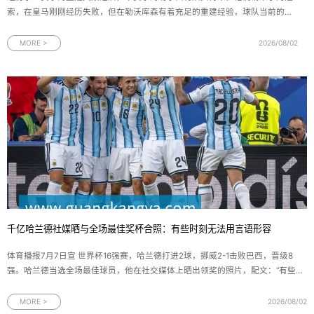
索，在皇马刚刚经历失败，但在勒沃库森有着充足的重建经验，球队当前的阵
容风雨飘摇，库库雷利亚和恩佐这对西语系垃圾兄弟都想走，前者已经去
MORE >
2026/08/02
千亿哈兰德社媒晒与全场最佳奖杯合照：有些时刻无法用言语形容
体育播报7月7日宣 世界杯16强赛，哈兰德打进2球，挪威2-1击败巴西，晋级8
强。哈兰德当选全场最佳球员，他在社交媒体上晒出领奖的照片，配文：“有些时
刻无法用言语形容。”
MORE >
2026/08/02