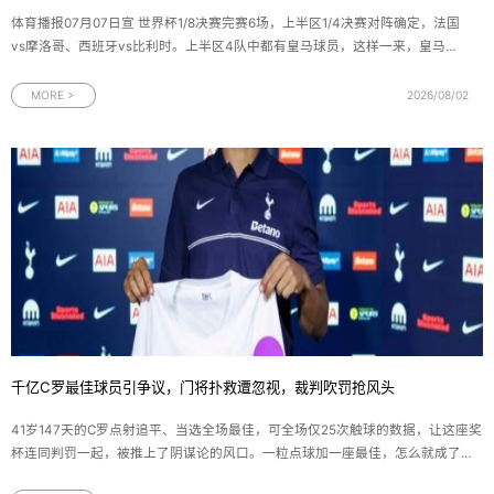
体育播报07月07日宣 世界杯1/8决赛完赛6场，上半区1/4决赛对阵确定，法国
vs摩洛哥、西班牙vs比利时。上半区4队中都有皇马球员，这样一来，皇马球
员已经锁定本届世界杯决赛的门票。法国：姆巴佩、楚
MORE >
2026/08/02
千亿C罗最佳球员引争议，门将扑救遭忽视，裁判吹罚抢风头
41岁147天的C罗点射追平、当选全场最佳，可全场仅25次触球的数据，让这座奖
杯连同判罚一起，被推上了阴谋论的风口。一粒点球加一座最佳，怎么就成了
FIFA照顾葡萄牙的铁证？大V口中的5国保送，到底是实