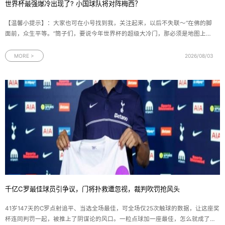
世界杯最强爆冷出现了? 小国球队将对阵梅西？
【温馨小提示】：大家也可在小号找到我，关注起来，以后不失联～“在佛的脚
面前，众生平等。”筒子们，要说今年世界杯的超级大冷门，那必须是地图上放
大再放大才能找到的非洲小国佛得角。首秀0:0逼平夺冠大热门西
MORE >
2026/08/03
千亿C罗最佳球员引争议，门将扑救遭忽视，裁判吹罚抢风头
41岁147天的C罗点射追平、当选全场最佳，可全场仅25次触球的数据，让这座奖
杯连同判罚一起，被推上了阴谋论的风口。一粒点球加一座最佳，怎么就成了