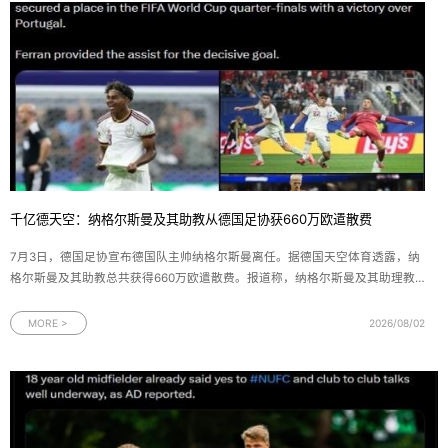
千亿德天空：纳格尔斯曼及其助教从德国足协获660万欧遣散费
7月3日，德国足协宣布德国队主帅纳格尔斯曼离任。据德国天空体育透露，纳
格尔斯曼及其助教总共获得660万欧遣散费。报道称，纳格尔斯曼及其助理教
练本杰明-许布纳、本杰明-格吕克的补偿金总额达660万欧。对
MORE >
2026/08/02