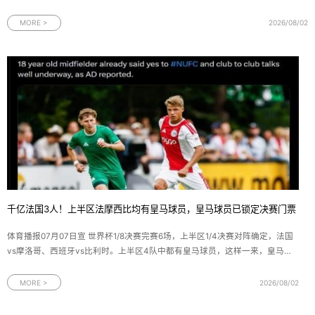
FIFA照顾葡萄牙的铁证？大V口中的5国保送，到底是实
MORE >
2026/08/02
千亿法国3人！上半区法摩西比均有皇马球员，皇马球员已锁定决赛门票
体育播报07月07日宣 世界杯1/8决赛完赛6场，上半区1/4决赛对阵确定，法国
vs摩洛哥、西班牙vs比利时。上半区4队中都有皇马球员，这样一来，皇马球
员已经锁定本届世界杯决赛的门票。法国：姆巴佩、楚
MORE >
2026/08/02