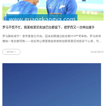
罗马不慌不忙，佩莱格里尼和迪巴拉都留下，德罗西又一次伸出援手
罗马胸有成竹！意甲夏窗已开启。因未如期通过欧足联FFP严苛审核，罗马即将
缴纳一笔巨额罚款——但反而让弗里德金家族和加斯佩里尼彻底安下心来，可以
不慌不忙、按自身节奏稳步推进夏窗运作，无需为凑FFP数字被
MORE >
2026/08/02