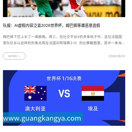
队报：AI虚假内容泛滥2026世界杯，姆巴佩等遭恶意造假
姆巴佩下巴上长了一串脓疱。周三，在社交平台X的多条帖子中，这位法国国
家队队长以这样的形象出现在法国对阵瑞典3-0）的比赛截图里。其中一条询问
“姆巴佩下巴上的病症叫什么”的帖子，浏览量很快突破500万，
MORE >
2026/08/03