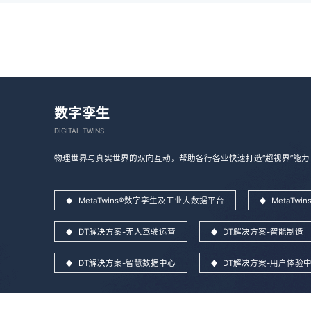
数字孪生
DIGITAL TWINS
物理世界与真实世界的双向互动，帮助各行各业快速打造“超视界”能力
MetaTwins®数字孪生及工业大数据平台
MetaTw
DT解决方案-无人驾驶运营
DT解决方案-智能制造
DT解决方案-智慧数据中心
DT解决方案-用户体验