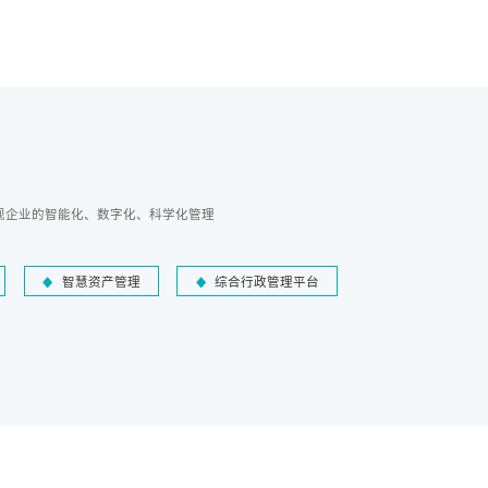
现企业的智能化、数字化、科学化管理
智慧资产管理
综合行政管理平台