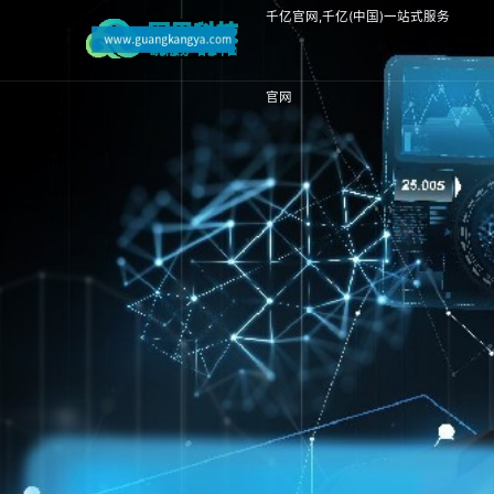
千亿官网,千亿(中国)一站式服务
官网