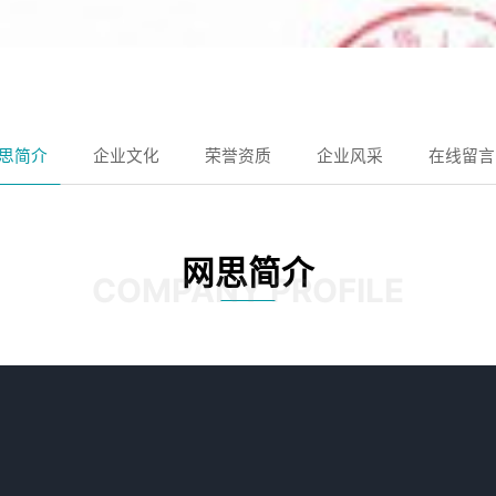
思简介
企业文化
荣誉资质
企业风采
在线留言
网思简介
COMPANY PROFILE