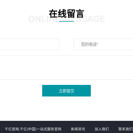
在线留言
ONLINE MESSAGE
立即提交
千亿官网,千亿(中国)一站式服务官网
新闻资讯
加入我们
联系我们