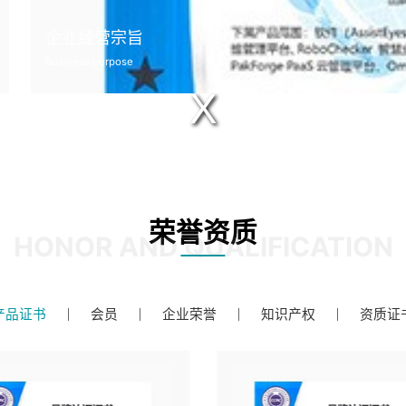
企业经营宗旨
Business purpose
荣誉资质
HONOR AND QUALIFICATION
产品证书
会员
企业荣誉
知识产权
资质证