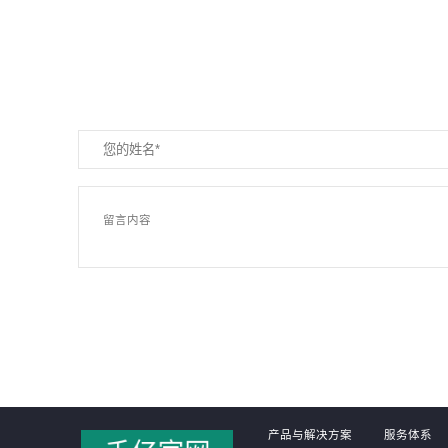
产品与解决方案
服务体系