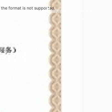
式服务
加入我
 the format is not supported.
全国服务热线：400-808-5058
们
务官网