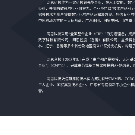
网思科技作为一家科技领先型企业，在人工智能、数字
经验，并拥有敏锐的行业洞察力。企业坚持以“技术产品+行
据等技术为用户提供数字化的产品及解决方案。凭借专业的
中国移动为首的三大运营商、广汽集团、国家电网、山东重
网思科技采用“全国整合企业（CIE）”的先进理念，成
数字科技有限公司、网思控股（香港）有限公司、星云博
林、辽宁、香港等多个省份及地区设立15家分支机构，构建
网思科技于2023年8月完成了由广州产投领投、天河
企业”；2024年9月，完成由范式基金独家领投的A+轮融资
网思科技凭借雄厚的技术实力成功获得CMMI5、CCR
巨人企业、国家高新技术企业、广东省专精特新中小企业和
誉。