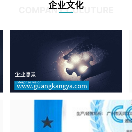
企业文化
COMPANY CULUTURE
企业愿景
Enterprise vision