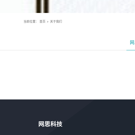
当前位置：
首页
>
关于我们
网
网思科技