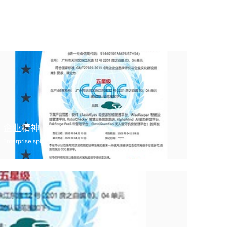
企业精神
Enterprise spirit