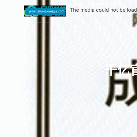
千亿官网,千亿(中国)一站式服务
The media could not be loade
官网
千亿