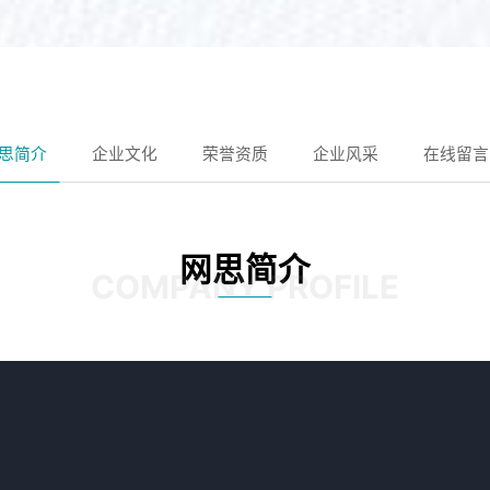
思简介
企业文化
荣誉资质
企业风采
在线留言
网思简介
COMPANY PROFILE