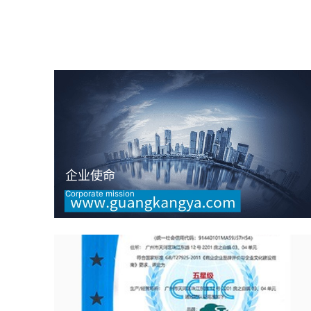
企业使命
Corporate mission