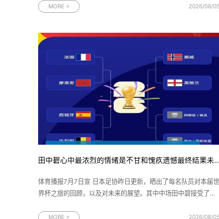
比不上卢日尼基体育场的
MORE >
2026/08/0
田中碧心中最浓烈的情绪是不甘和愧疚遗憾最终结果未
体育播报7月7日宣 日本足协昨日更新，晒出了每名队员对本届
界杯之旅的回顾，以及对未来的展望。其中中场田中碧接受了采
访。回顾本届世界杯现在心里最浓烈的情绪就是不甘和愧疚。在
世界杯开始前，我就直到这支球
MORE >
2026/08/0