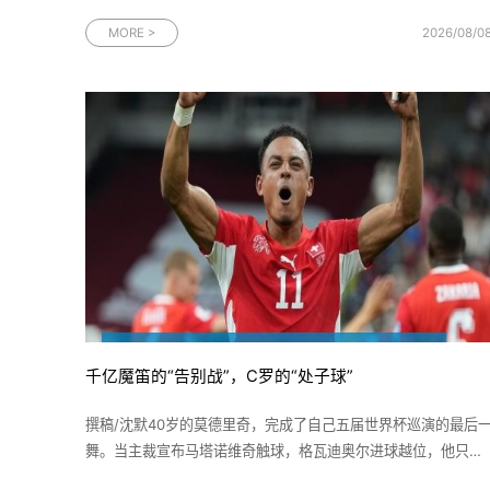
期引援后，给球队起了一个新绰号——“Snowtime”雪季/白
MORE >
2026/08/0
千亿魔笛的“告别战”，C罗的“处子球”
撰稿/沈默40岁的莫德里奇，完成了自己五届世界杯巡演的最后
舞。当主裁宣布马塔诺维奇触球，格瓦迪奥尔进球越位，他只能
报以甩手冷笑。113分钟绝平被吹、1比2被逆转出局的遗憾，自