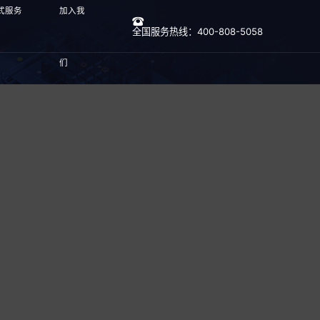
式服务
加入我
全国服务热线：400-808-5058
们