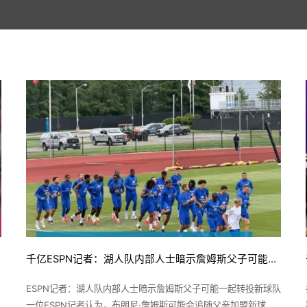
千亿ESPN记者：湖人队内部人士暗示詹姆斯父子可能一起转投新球队
ESPN记者：湖人队内部人士暗示詹姆斯父子可能一起转投新球队
一位ESPN记者认为，布朗尼·詹姆斯可能会追随父亲加盟新球