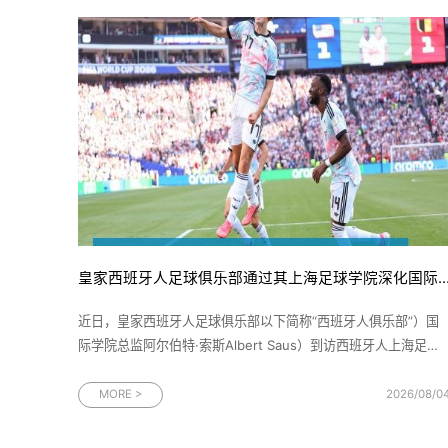
皇家西班牙人足球俱乐部通过其上海足球学院深
近日，皇家西班牙人足球俱乐部以下简称“西班牙人俱乐部”）国
际学院总监阿尔伯特·索斯Albert Saus）到访西班牙人上海足球
学院，此举旨在进一步拓展俱乐部的国际化布局；与此同时，其
上海足球学院项目也
MORE >
2026/08/0