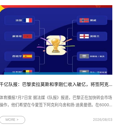
千亿队报：巴黎卖拉莫斯和李刚仁收入破亿，将签阿克利乌舍和迪奥曼德
体育播报7月7日宣 据法媒《队报》报道，巴黎正在加快转会市场
操作，他们希望在今夏签下阿克利乌舍和扬·迪奥曼德。在6000
万欧将贡萨洛·拉莫斯出售给米兰后，巴黎又以超过4000万欧不
含奖金的价格敲定了李
MORE >
2026/08/03