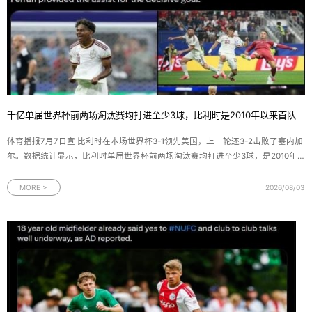
千亿单届世界杯前两场淘汰赛均打进至少3球，比利时是2010年以来首队
体育播报7月7日宣 比利时在本场世界杯3-1领先美国，上一轮还3-2击败了塞内加
尔。数据统计显示，比利时单届世界杯前两场淘汰赛均打进至少3球，是2010年
德国以来首队。
MORE >
2026/08/03