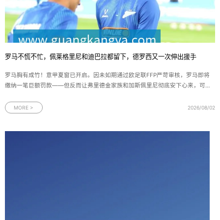
罗马不慌不忙，佩莱格里尼和迪巴拉都留下，德罗西又一次伸出援手
罗马胸有成竹！意甲夏窗已开启。因未如期通过欧足联FFP严苛审核，罗马即将
缴纳一笔巨额罚款——但反而让弗里德金家族和加斯佩里尼彻底安下心来，可以
不慌不忙、按自身节奏稳步推进夏窗运作，无需为凑FFP数字被
MORE >
2026/08/02