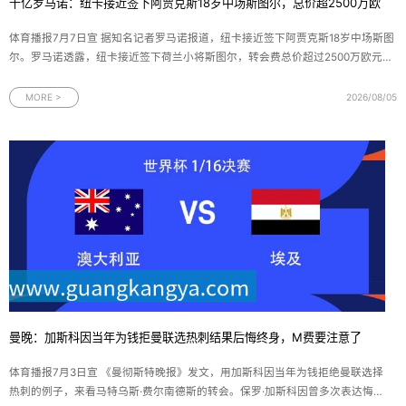
千亿罗马诺：纽卡接近签下阿贾克斯18岁中场斯图尔，总价超2500万欧
体育播报7月7日宣 据知名记者罗马诺报道，纽卡接近签下阿贾克斯18岁中场斯图
尔。罗马诺透露，纽卡接近签下荷兰小将斯图尔，转会费总价超过2500万欧元，
球员已同意加盟纽卡，俱乐部之间的谈判进展顺利。斯图
MORE >
2026/08/05
曼晚：加斯科因当年为钱拒曼联选热刺结果后悔终身，M费要注意了
体育播报7月3日宣 《曼彻斯特晚报》发文，用加斯科因当年为钱拒绝曼联选择
热刺的例子，来看马特乌斯·费尔南德斯的转会。保罗·加斯科因曾多次表达悔