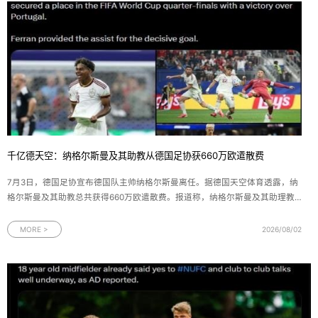
千亿德天空：纳格尔斯曼及其助教从德国足协获660万欧遣散费
7月3日，德国足协宣布德国队主帅纳格尔斯曼离任。据德国天空体育透露，纳
格尔斯曼及其助教总共获得660万欧遣散费。报道称，纳格尔斯曼及其助理教
练本杰明-许布纳、本杰明-格吕克的补偿金总额达660万欧。对
MORE >
2026/08/02