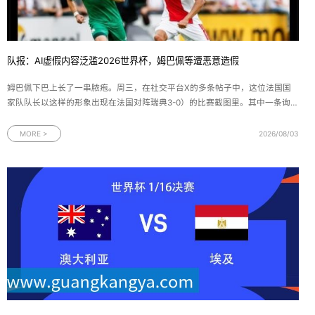
队报：AI虚假内容泛滥2026世界杯，姆巴佩等遭恶意造假
姆巴佩下巴上长了一串脓疱。周三，在社交平台X的多条帖子中，这位法国国
家队队长以这样的形象出现在法国对阵瑞典3-0）的比赛截图里。其中一条询问
“姆巴佩下巴上的病症叫什么”的帖子，浏览量很快突破500万，
MORE >
2026/08/03