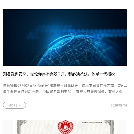
知名裁判安然：无论你喜不喜欢C罗，都必须承认，他是一代楷模
体育播报07月07日宣 葡萄牙1/8决赛不敌西班牙，结束本届世界杯之旅，C罗上
演生涯世界杯最后一舞。中国知名裁判安然：“有些人只能做偶像，有些人必定
是榜样。无论你喜不喜欢C罗，都必须承认，他是一代楷模
MORE >
2026/08/01