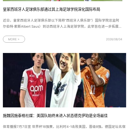
皇家西班牙人足球俱乐部通过其上海足球学院深化国际布局
近日，皇家西班牙人足球俱乐部以下简称“西班牙人俱乐部”）国际学院总监阿
尔伯特·索斯Albert Saus）到访西班牙人上海足球学院，此举旨在进一步拓展俱
乐部的国际化布局；与此同时，其上海足球学院项目也
MORE >
2026/08/04
施魏因施泰格社媒：美国队始终未进入状态德克伊珀是全场最佳
体育播报7月7日宣 世界杯16强赛，比利时4-1击败美国，晋级8强。德国足坛名宿