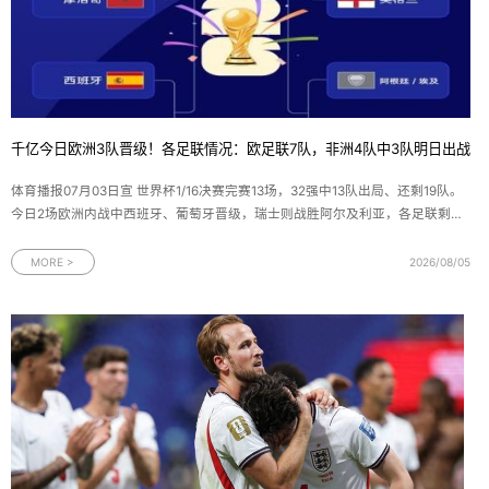
千亿今日欧洲3队晋级！各足联情况：欧足联7队，非洲4队中3队明日出战
体育播报07月03日宣 世界杯1/16决赛完赛13场，32强中13队出局、还剩19队。
今日2场欧洲内战中西班牙、葡萄牙晋级，瑞士则战胜阿尔及利亚，各足联剩余
球队分布如下。本届世界杯欧洲区共16队参赛、
MORE >
2026/08/05