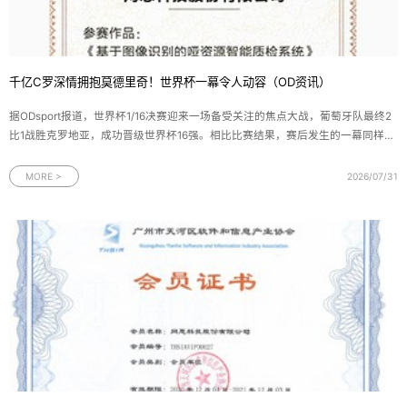
千亿C罗深情拥抱莫德里奇！世界杯一幕令人动容（OD资讯）
据ODsport报道，世界杯1/16决赛迎来一场备受关注的焦点大战，葡萄牙队最终2
比1战胜克罗地亚，成功晋级世界杯16强。相比比赛结果，赛后发生的一幕同样感
动了无数球迷——41岁的C罗与40岁的莫德里
MORE >
2026/07/31