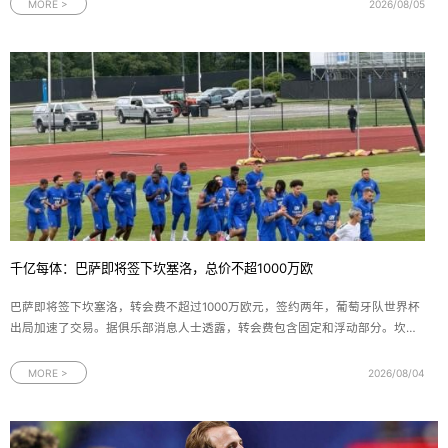
MORE >
2026/08/05
千亿每体：巴萨即将签下坎塞洛，总价不超1000万欧
巴萨即将签下坎塞洛，转会费不超过1000万欧元，签约两年，葡萄牙队世界杯
出局加速了交易。据俱乐部消息人士透露，转会费包含固定和浮动部分。坎塞
洛一直是巴萨补强边后卫的首选，本赛季末段他作为巴萨球员表现十
MORE >
2026/08/04