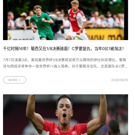
千亿时隔16年！葡西又在1/8决赛碰面！C罗要复仇，当年0比1被淘汰！
7月7日凌晨3点，美加墨世界杯1/8决赛将迎来万众期待的伊比利亚德比，葡萄
牙与西班牙将争夺一张世界杯八强入场券。对于葡萄牙全队、尤其是队长C罗
而言，这场淘汰赛承载着长达16年的遗憾，是一场不折不扣的复
MORE >
2026/08/05