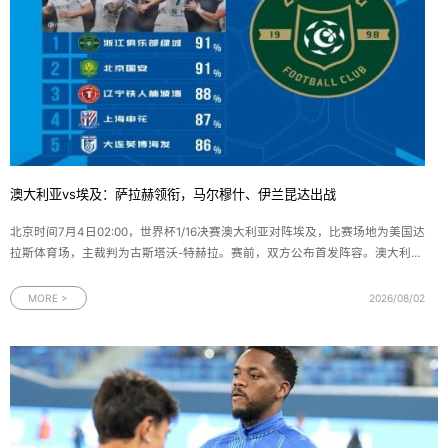
澳大利亚vs埃及：萨拉赫领衔，马尔穆什、伊兰昆达出战
北京时间7月4日02:00，世界杯1/16决赛澳大利亚对阵埃及，比赛场地为美国达
拉斯体育场，主裁判为古斯塔沃-特赫拉。赛前，双方公布首发阵容。澳大利亚
首发：18-帕特里克-比奇、3-奇尔卡蒂、5-乔丹
MORE >
2026/08/02