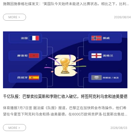
施魏因施泰格社媒发文：“美国队今天始终未能进入比赛状态。相比之下，比利时
队从第一分钟起就表现得从容不迫，传球清晰，视野开
MORE >
2026/08/04
千亿队报：巴黎卖拉莫斯和李刚仁收入破亿，将签阿克利乌舍和迪奥曼德
体育播报7月7日宣 据法媒《队报》报道，巴黎正在加快转会市场操作，他们希
望在今夏签下阿克利乌舍和扬·迪奥曼德。在6000万欧将贡萨洛·拉莫斯出售给
米兰后，巴黎又以超过4000万欧不含奖金的价格敲定了李
MORE >
2026/08/03