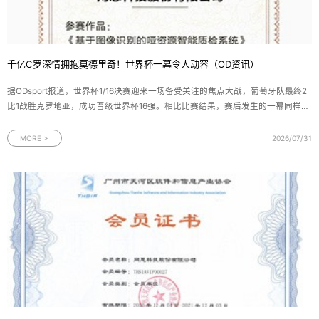
千亿C罗深情拥抱莫德里奇！世界杯一幕令人动容（OD资讯）
据ODsport报道，世界杯1/16决赛迎来一场备受关注的焦点大战，葡萄牙队最终2
比1战胜克罗地亚，成功晋级世界杯16强。相比比赛结果，赛后发生的一幕同样感
动了无数球迷——41岁的C罗与40岁的莫德里
MORE >
2026/07/31