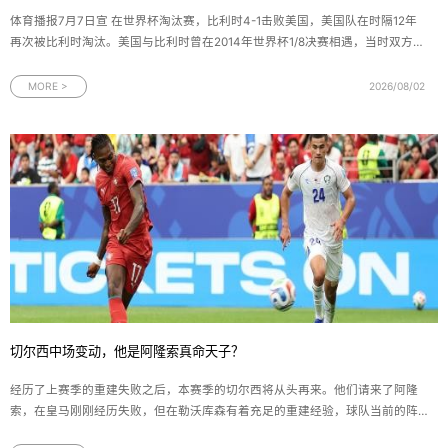
体育播报7月7日宣 在世界杯淘汰赛，比利时4-1击败美国，美国队在时隔12年
再次被比利时淘汰。美国与比利时曾在2014年世界杯1/8决赛相遇，当时双方
90分钟0-0战平，加时赛德布劳内、卢卡库破门，最
MORE >
2026/08/02
切尔西中场变动，他是阿隆索真命天子？
经历了上赛季的重建失败之后，本赛季的切尔西将从头再来。他们请来了阿隆
索，在皇马刚刚经历失败，但在勒沃库森有着充足的重建经验，球队当前的阵容
风雨飘摇，库库雷利亚和恩佐这对西语系垃圾兄弟都想走，前者已经去