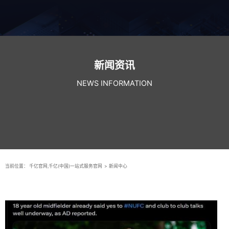
新闻资讯
NEWS INFORMATION
当前位置：
千亿官网,千亿(中国)一站式服务官网
>
新闻中心