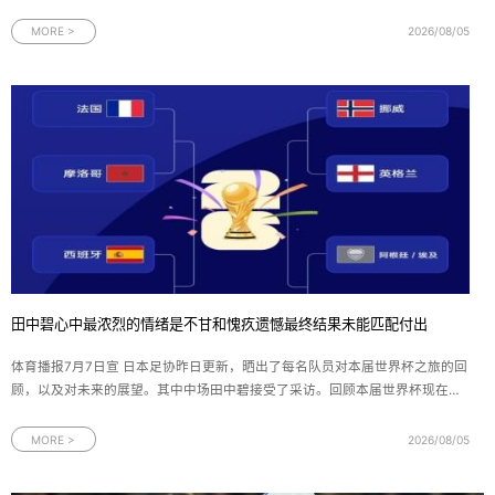
意，后悔当年为了钱而选择加盟热刺而非曼联。1988年，加斯
MORE >
2026/08/05
田中碧心中最浓烈的情绪是不甘和愧疚遗憾最终结果未能匹配付出
体育播报7月7日宣 日本足协昨日更新，晒出了每名队员对本届世界杯之旅的回
顾，以及对未来的展望。其中中场田中碧接受了采访。回顾本届世界杯现在心
里最浓烈的情绪就是不甘和愧疚。在世界杯开始前，我就直到这支球
MORE >
2026/08/05