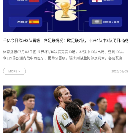
千亿今日欧洲3队晋级！各足联情况：欧足联7队，非洲4队中3队明日出战
体育播报07月03日宣 世界杯1/16决赛完赛13场，32强中13队出局、还剩19队。
今日2场欧洲内战中西班牙、葡萄牙晋级，瑞士则战胜阿尔及利亚，各足联剩余
球队分布如下。本届世界杯欧洲区共16队参赛、
MORE >
2026/08/05