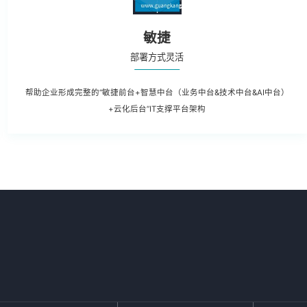
敏捷
部署方式灵活
帮助企业形成完整的“敏捷前台+智慧中台（业务中台&技术中台&AI中台）
+云化后台”IT支撑平台架构