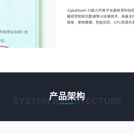
AlphaMind® AI能力开放平台是网
器视觉和知识图谱等AI关键技术，具备全
简单、使用便捷、性能优异、GPU资源共
产品架构
SYSTEM ARCHITECTURE