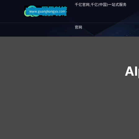
千亿官网,千亿(中国)一站式服务
官网
A