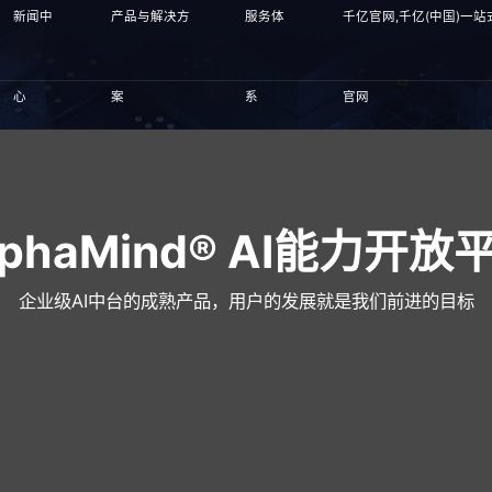
新闻中
产品与解决方
服务体
千亿官网,千亿(中国)一站
心
案
系
官网
lphaMind® AI能力开放
企业级AI中台的成熟产品，用户的发展就是我们前进的目标