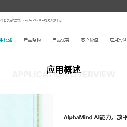
I)平台及解决方案
>
AlphaMind® AI能力开放平台
用概述
产品架构
产品优势
客户价值
应用案例
应用概述
APPLICATION OVERVIEW
AlphaMind AI能力开放