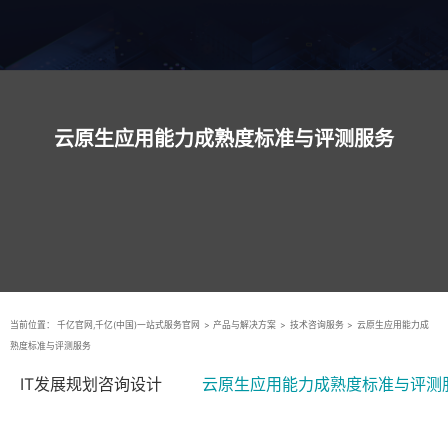
云原生应用能力成熟度标准与评测服务
当前位置：
千亿官网,千亿(中国)一站式服务官网
>
产品与解决方案
>
技术咨询服务
>
云原生应用能力成
熟度标准与评测服务
IT发展规划咨询设计
云原生应用能力成熟度标准与评测