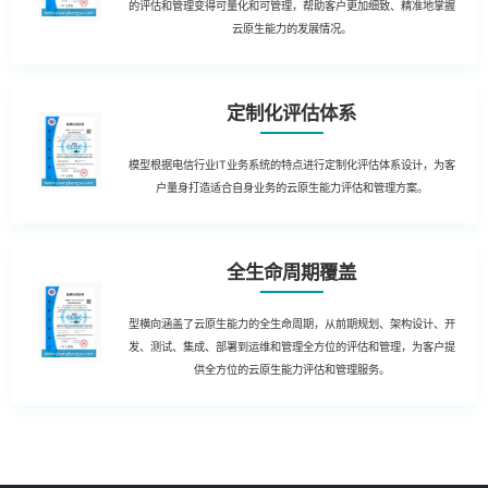
的评估和管理变得可量化和可管理，帮助客户更加细致、精准地掌握
云原生能力的发展情况。
定制化评估体系
模型根据电信行业IT业务系统的特点进行定制化评估体系设计，为客
户量身打造适合自身业务的云原生能力评估和管理方案。
全生命周期覆盖
型横向涵盖了云原生能力的全生命周期，从前期规划、架构设计、开
发、测试、集成、部署到运维和管理全方位的评估和管理，为客户提
供全方位的云原生能力评估和管理服务。