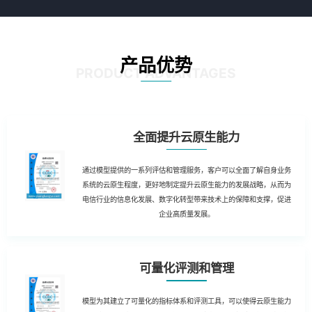
产品优势
PRODUCT ADVANTAGES
全面提升云原生能力
通过模型提供的一系列评估和管理服务，客户可以全面了解自身业务
系统的云原生程度，更好地制定提升云原生能力的发展战略，从而为
电信行业的信息化发展、数字化转型带来技术上的保障和支撑，促进
企业高质量发展。
可量化评测和管理
模型为其建立了可量化的指标体系和评测工具，可以使得云原生能力