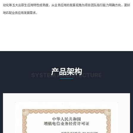
动化等五大云原生应用特性成熟度，从业务应用的发展视角为项目团队指引能力明确方向，更好
地匹配业务应用发展需求。
产品架构
SYSTEM ARCHITECTURE