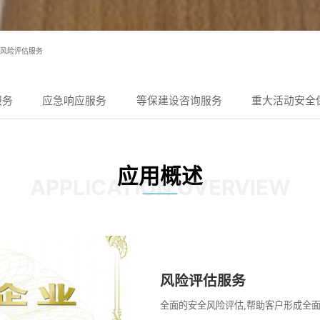
风险评估服务
服务
应急响应服务
等保建设咨询服务
重大活动安全
应用概述
APPLICATION OVERVIEW
风险评估服务
全面的安全风险评估,帮助客户形成全