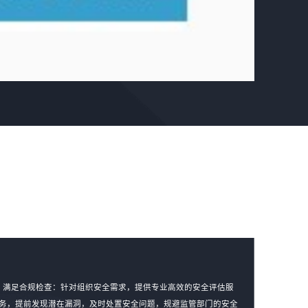
满足合规检查：针对组织安全需求，提供专业高效的安全评估服
务，提前发现潜在漏洞，及时处置安全问题，规避监管部门的安全