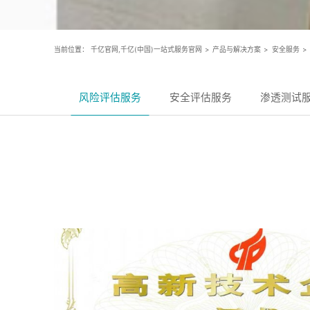
当前位置：
千亿官网,千亿(中国)一站式服务官网
>
产品与解决方案
>
安全服务
>
风险评估服务
安全评估服务
渗透测试