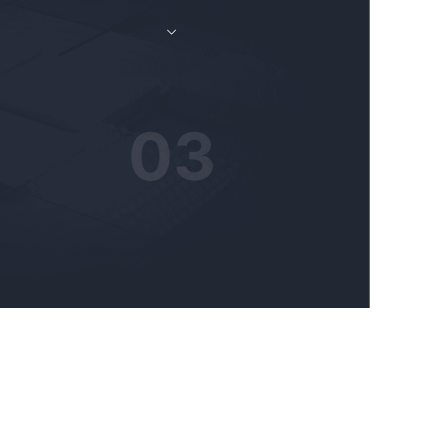
通报，从容应对监管要求的合规性检查。
03