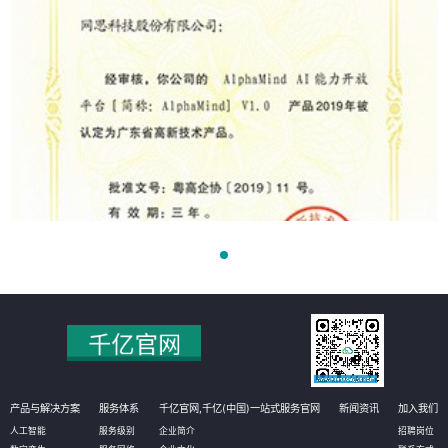
产品与解决方案
服务体系
千亿官网,千亿(中国)一站式服务官网
新闻资讯
加入我们
人工智能
服务级别
企业简介
招聘岗位