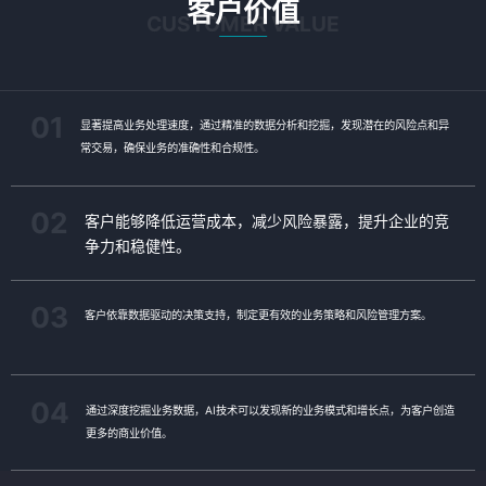
客户价值
CUSTOMER VALUE
01
显著提高业务处理速度，通过精准的数据分析和挖掘，发现潜在的风险点和异
常交易，确保业务的准确性和合规性。
02
客户能够降低运营成本，减少风险暴露，提升企业的竞
争力和稳健性。
03
客户依靠数据驱动的决策支持，制定更有效的业务策略和风险管理方案。
04
通过深度挖掘业务数据，AI技术可以发现新的业务模式和增长点，为客户创造
更多的商业价值。