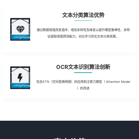
文本分类算法优势
通过数据增强改变语序、增加多样性及噪音以提升模型鲁棒性，多特
征提取增强预测能力，对比学习优化文本分类效果。
OCR文本识别算法创新
包含STN（空间变换网络）的应用和注意力模型（ Attention Model
）的改进