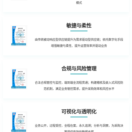
模式
敏捷与柔性
由传统被动响应型供应链提升为需求驱动型供应链；依托数字化手段
增强敏捷与柔性、提升运营效率并驱动业务
合规与风险管理
合法合规管控与监控，端到端全流程贯通；构建稽核及嵌入式风险防
范机制，满足业务管控需求，提升采购效率和风控水平
可视化与透明化
业务公开，过程受控，全程在案，永久追溯；分析与洞察，为采购决
策提供有效的数据支撑