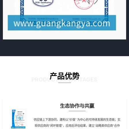
产品优势
PRODUCT ADVANTAGES
生态协作与共赢
供应链上下游协同，建构以“价值” 为中心的可持续发展的生态链；实
现供应商的“闭环管理”，应用后评估结果，建立“战略类供应商”合作