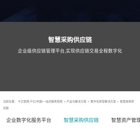
智慧采购供应链
企业级供应链管理平台,实现供应链交易全程数字化
当前位置：
千亿官网,千亿(中国)一站式服务官网
>
产品与解决方案
>
数字化转型解决方案
>
智慧采购供
应链
企业数字化服务平台
智慧采购供应链
智慧资产管