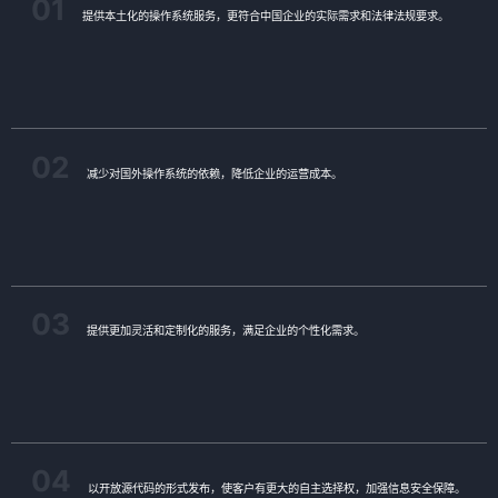
01
提供本土化的操作系统服务，更符合中国企业的实际需求和法律法规要求。
02
减少对国外操作系统的依赖，降低企业的运营成本。
03
提供更加灵活和定制化的服务，满足企业的个性化需求。
04
以开放源代码的形式发布，使客户有更大的自主选择权，加强信息安全保障。