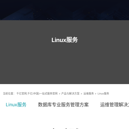
Linux服务
当前位置：
千亿官网,千亿(中国)一站式服务官网
>
产品与解决方案
>
运维服务
>
Linux服务
Linux服务
数据库专业服务管理方案
运维管理解决