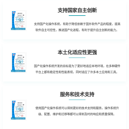
支持国家自主创新
支持国产化操作系统，有助于降低依赖于国外软件产品的程度，提高
软件自主可控性，推进国产化进程，有利于提升自主创新的能力。
本土化适应性更强
国产化操作系统开发的目标是为了更好地适应本地环境，在多种硬件
平台上都有稳定性和性能表现，同时适应了许多本土应用和工具。
服务和技术支持
使用国产化操作系统可以得到更好的技术支持和服务，操作系统升
级、配置、维护和迁移等都可以得到及时的响应和质量保障。