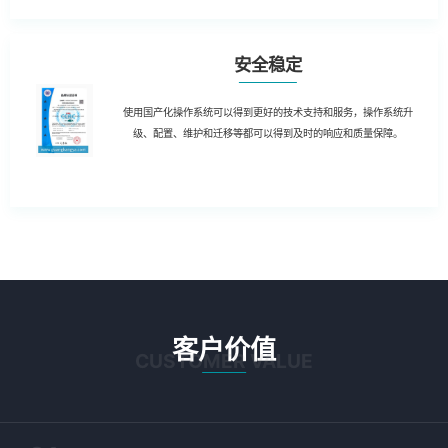
安全稳定
使用国产化操作系统可以得到更好的技术支持和服务，操作系统升
级、配置、维护和迁移等都可以得到及时的响应和质量保障。
客户价值
CUSTOMER VALUE