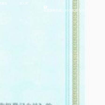
式服务
加入我
全国服务热线：400-808-5058
们