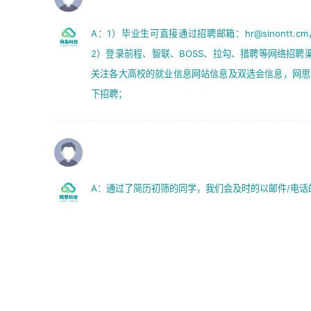
A：1）毕业生可直接通过招聘邮箱：hr@sinontt
2）登录前程、智联、BOSS、拉勾、猎聘等网络招聘
关注各大高校的就业信息网站信息及双选会信息，网思
下招聘；
Q：如何知道自己的简历通过了呢？
A：通过了简历初筛的同学，我们会及时的以邮件/电话