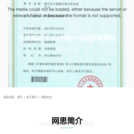
The media could not be loaded, either because the server or
network failed or because the format is not supported.
千亿官网,千亿(中国)一站式服务官网
ABOUT US
当前位置：
首页
>
关于我们
>
网思文化
网思简介
COMPANY PROFILE