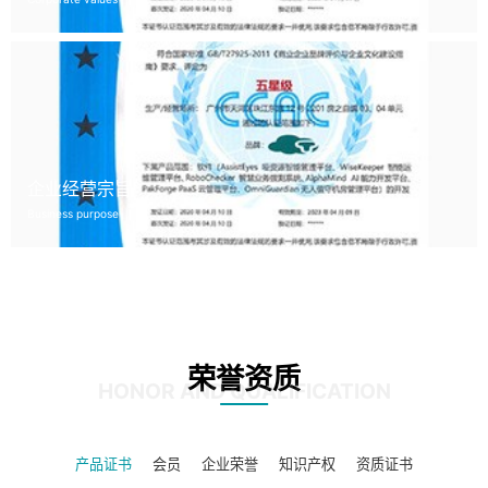
企业经营宗旨
Business purpose
荣誉资质
HONOR AND QUALIFICATION
产品证书
会员
企业荣誉
知识产权
资质证书