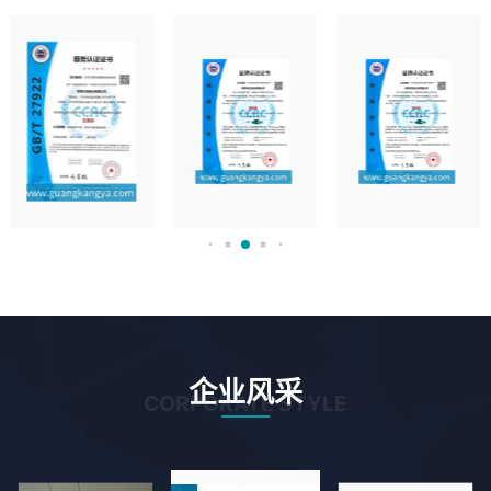
企业风采
CORPORATE STYLE