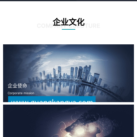
企业文化
COMPANY CULUTURE
企业使命
Corporate mission