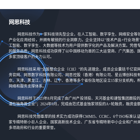
网思科技
网思科技作为一家科技领先型企业，在人工智能、数字孪生、网络安全等
产业化应用经验，并拥有敏锐的行业洞察力。企业坚持以“技术产品+行业场景
工智能、数字孪生、大数据等技术为用户提供数字化的产品及解决方案。凭借
的服务品质，网思科技成功获得了以中国移动为首的三大运营商、广汽集团、
多家顶级客户的大力认可。
网思科技采用“全国整合企业（CIE）”的先进理念，成员企业囊括千亿官网
务官网、网思数字科技有限公司、网思控股（香港）有限公司、星云博创科技
京、天津、黑龙江、吉林、辽宁、香港等多个省份及地区设立15家分支机构，
网络和服务支撑体系。
网思科技于2023年8月完成了由广州产投领投、天河基金和建智集团跟投
潜在独角兽企业”；2024年9月，完成由范式基金独家领投的A+轮融资，融资
网思科技凭借雄厚的技术实力成功获得CMMI5、CCRC、6个ISO标准
家专精特新小巨人企业、国家高新技术企业、广东省专精特新中小企业和广州
多项政府和行业的重要荣誉。