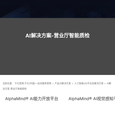
AI解决方案-营业厅智能质检
当前位置：
千亿官网,千亿(中国)一站式服务官网
>
产品与解决方案
>
人工智能(AI)平台及解决方案
>
AI解
决方案-营业厅智能质检
AlphaMind® AI能力开放平台
AlphaMind® AI视觉感