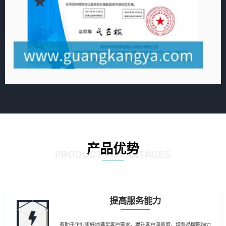
产品优势
PRODUCT ADVANTAGES
提高服务能力
有助于企业更好地满足客户需求，提升客户满意度，增强品牌影响力