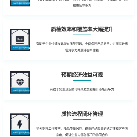
和市场竞争力
质检效率和覆盖率大幅提升
有助于企业快速发现潜在质量问题，全面保障产品质量，进而提升市
场竞争力并赢得客户信赖
预期经济效益可观
有助于实现企业的可持续发展和提升市场竞争力
质检流程闭环管理
显著提升工作效率、降低质量风险，确保产品质量的稳定性和客户满
意度，促进企业内部各部门的协同合作