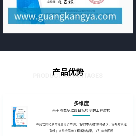
产品优势
PRODUCT ADVANTAGES
多维度
基于图像多维度目标检测的工程质检
在线实时检测与批量异步查询；“疑似不合格”审核确认，提升质检准
确性；多维度展示工程质检结果，关注热点问题