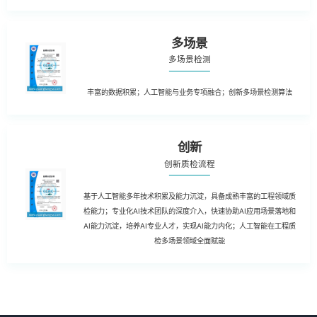
多场景
多场景检测
丰富的数据积累；人工智能与业务专项融合；创新多场景检测算法
创新
创新质检流程
基于人工智能多年技术积累及能力沉淀，具备成熟丰富的工程领域质
检能力；专业化AI技术团队的深度介入，快速协助AI应用场景落地和
AI能力沉淀，培养AI专业人才，实现AI能力内化；人工智能在工程质
检多场景领域全面赋能