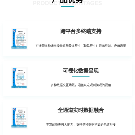
PRODUCT ADVANTAGES
跨平台多终端支持
可适配多种通用操作系统及多尺寸（特殊尺寸）显示终端、应用场景
可视化数据呈现
多种数据交互场景，涵盖从宏观到微观的视角
全通道实时数据融合
丰富的数据接入能力，支持多种数据格式的无缝对接