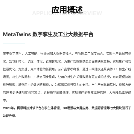
应用概述
APPLICATION OVERVIEW
MetaTwins 数字孪生及工业大数据平台
基于数字孪生、人工智能、物联网和大数据等技术，与物理工厂深度融合，实现生产数据可视
化、监管即时化、调度一体化、管理智能化，为生产管控提供更全面的决策支持，实现生产和管
控最优化。方案基于用户体验的新视角，从产品思考出发，通过三维建模还原实体工厂和生产线
场景，将生产数据和工厂状态同步呈现，让用户对生产关键数据有更直观的感受，可以更便捷地
进行管理，增强用户的数据感知能力，为运营提供强有力的支持。当生产出现异常时，能够方便
管理者更快速地定位异常点，远程指导故障处理，实现资产的有效维护管理，大幅降低维护成
本。
2023年，网思科技对该平台在孪生体管理、3D场景与大屏应用、数据源管理等七大模块进行了
功能升级。