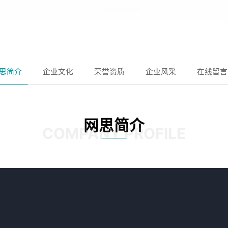
思简介
企业文化
荣誉资质
企业风采
在线留言
网思简介
COMPANY PROFILE