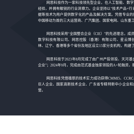
网思科技作为一家科技领先型企业，在人工智能、数字
经验，并拥有敏锐的行业洞察力。企业坚持以“技术产品+行
据等技术为用户提供数字化的产品及解决方案。凭借专业的
中国移动为首的三大运营商、广汽集团、国家电网、山东重
网思科技采用“全国整合企业（CIE）”的先进理念，成
数字科技有限公司、网思控股（香港）有限公司、星云博
林、辽宁、香港等多个省份及地区设立15家分支机构，构建
网思科技于2023年8月完成了由广州产投领投、天河
企业”；2024年9月，完成由范式基金独家领投的A+轮融资
网思科技凭借雄厚的技术实力成功获得CMMI5、CCR
巨人企业、国家高新技术企业、广东省专精特新中小企业和
誉。