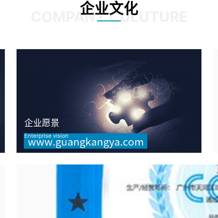
企业文化
COMPANY CULUTURE
企业愿景
Enterprise vision