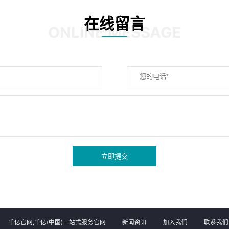
在线留言
ONLINE MESSAGE
立即提交
千亿官网,千亿(中国)一站式服务官网
新闻资讯
加入我们
联系我们