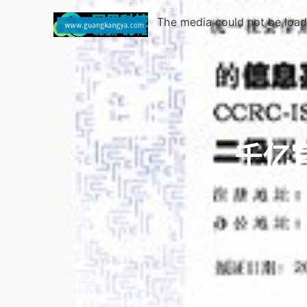
千亿官网,千亿(中国)一站式服务
The media could not be loade
官网
千亿