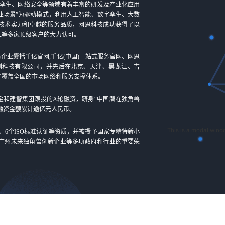
孪生、网络安全等领域有着丰富的研发及产业化应用
业场景”为驱动模式，利用人工智能、数字孪生、大数
技术实力和卓越的服务品质，网思科技成功获得了以
工等多家顶级客户的大力认可。
员企业囊括千亿官网,千亿(中国)一站式服务官网、网思
创科技有限公司，并先后在北京、天津、黑龙江、吉
了覆盖全国的市场网络和服务支撑体系。
基金和建智集团跟投的A轮融资，跻身“中国潜在独角兽
，融资金额累计逾亿元人民币。
This is a modal wind
C、6个ISO标准认证等资质，并被授予国家专精特新小
广州未来独角兽创新企业等多项政府和行业的重要荣