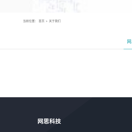
当前位置：
首页
>
关于我们
网
网思科技