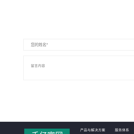
产品与解决方案
服务体系