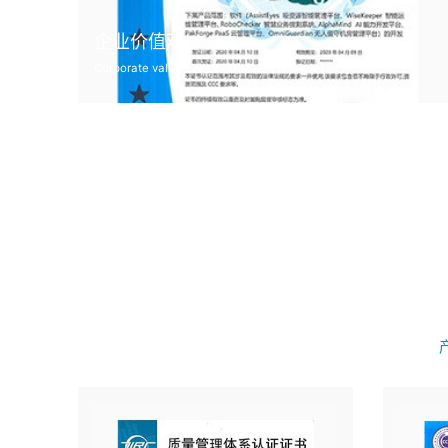
企业价值观
Corporate values